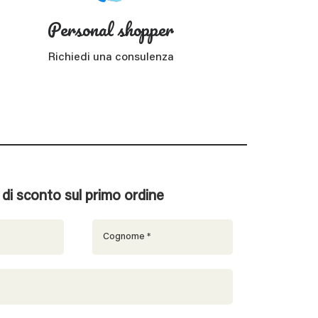
Personal shopper
Richiedi una consulenza
% di sconto sul primo ordine