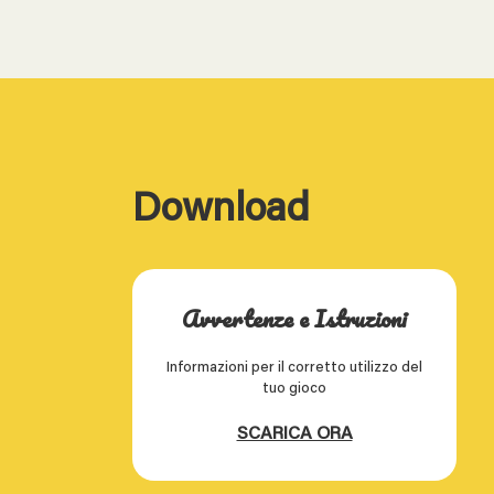
Download
Avvertenze e Istruzioni
Informazioni per il corretto utilizzo del
tuo gioco
SCARICA ORA