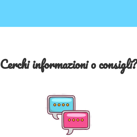
Cerchi informazioni o consigli