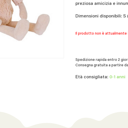
preziosa amicizia e innu
Dimensioni disponibili: S
Il prodotto non è attualmente 
Spedizione rapida entro 2 giorn
Consegna gratuita a partire da
Età consigliata:
0-1 anni