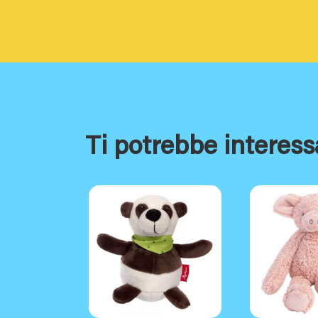
Ti potrebbe interess