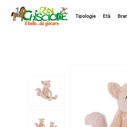
Tipologie
Età
Bra