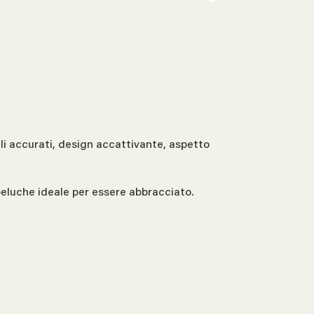
li accurati, design accattivante, aspetto
 peluche ideale per essere abbracciato.