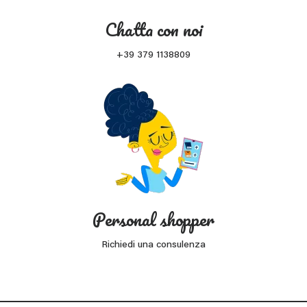
Chatta con noi
+39 379 1138809
Personal shopper
Richiedi una consulenza