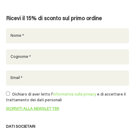
Ricevi il 15% di sconto sul primo ordine
Dichiaro di aver letto l'
informativa sulla privacy
e di accettare il
trattamento dei dati personali
DATI SOCIETARI