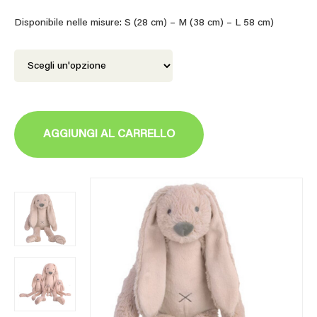
Disponibile nelle misure: S (28 cm) – M (38 cm) – L 58 cm)
AGGIUNGI AL CARRELLO