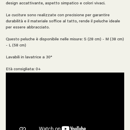
design accattivante, aspetto simpatico e colori vivaci.
Le cuciture sono realizzate con precisione per garantire
durabilità e il materiale soffice al tatto, rende il peluche ideale
per essere abbracciato.
Questo peluche è disponibile nelle misure: S (28 cm) - M (38 cm)
- L (58 cm)
Lavabili in lavatrice a 30°
Età consigliata: 0+