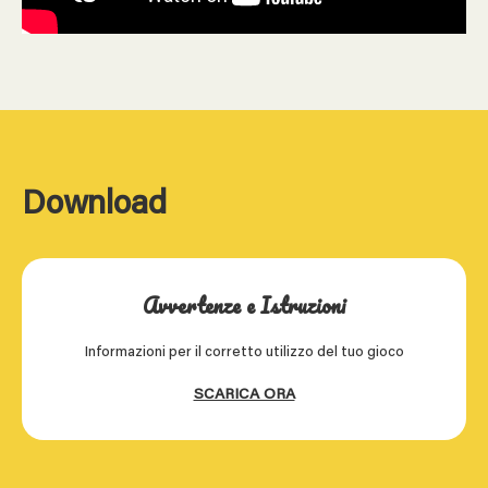
Download
Avvertenze e Istruzioni
Informazioni per il corretto utilizzo del tuo gioco
SCARICA ORA