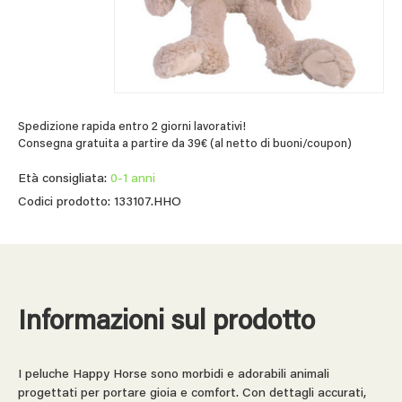
Spedizione rapida entro 2 giorni lavorativi!
Consegna gratuita a partire da 39€ (al netto di buoni/coupon)
Età consigliata:
0-1 anni
Codici prodotto: 133107.HHO
Informazioni sul prodotto
I peluche Happy Horse sono morbidi e adorabili animali
progettati per portare gioia e comfort. Con dettagli accurati,