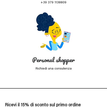
+39 379 1138809
Personal shopper
Richiedi una consulenza
Ricevi il 15% di sconto sul primo ordine