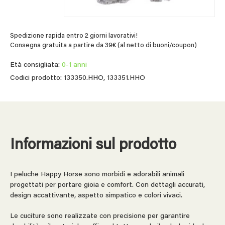
Spedizione rapida entro 2 giorni lavorativi!
Consegna gratuita a partire da 39€ (al netto di buoni/coupon)
Età consigliata:
0-1 anni
Codici prodotto: 133350.HHO, 133351.HHO
Informazioni sul prodotto
I peluche Happy Horse sono morbidi e adorabili animali
progettati per portare gioia e comfort. Con dettagli accurati,
design accattivante, aspetto simpatico e colori vivaci.
Le cuciture sono realizzate con precisione per garantire