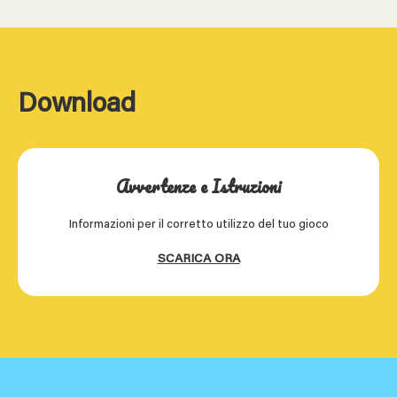
Download
Avvertenze e Istruzioni
Informazioni per il corretto utilizzo del tuo gioco
SCARICA ORA