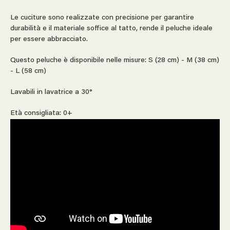
Le cuciture sono realizzate con precisione per garantire
durabilità e il materiale soffice al tatto, rende il peluche ideale
per essere abbracciato.
Questo peluche è disponibile nelle misure: S (28 cm) - M (38 cm)
- L (58 cm)
Lavabili in lavatrice a 30°
Età consigliata: 0+