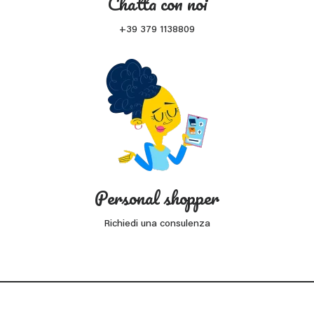
Chatta con noi
+39 379 1138809
Personal shopper
Richiedi una consulenza