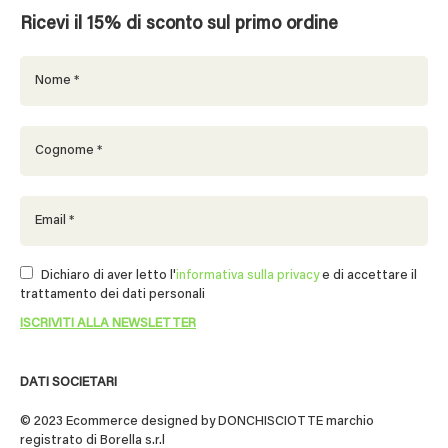
Ricevi il 15% di sconto sul primo ordine
Dichiaro di aver letto l'
informativa sulla privacy
e di accettare il
trattamento dei dati personali
DATI SOCIETARI
© 2023 Ecommerce designed by DONCHISCIOTTE marchio
registrato di Borella s.r.l