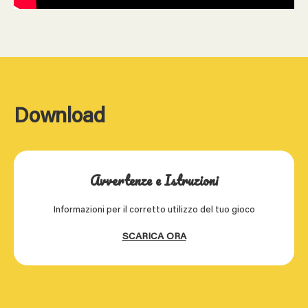
Download
Avvertenze e Istruzioni
Informazioni per il corretto utilizzo del tuo gioco
SCARICA ORA