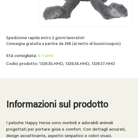
Spedizione rapida entro 2 giorni lavorativi!
Consegna gratuita a partire da 39€ (al netto di buoni/coupon)
Età consigliata:
0-1 anni
Codici prodotto: 132630.HHO, 132634.HHO, 132637.HHO
Informazioni sul prodotto
I peluche Happy Horse sono morbidi e adorabili animali
progettati per portare gioia e comfort. Con dettagli accurati,
design accattivante, aspetto simpatico e colori vivaci.