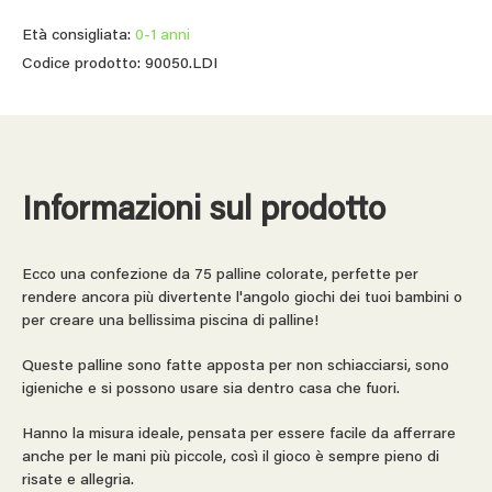
Età consigliata:
0-1 anni
Codice prodotto: 90050.LDI
Informazioni sul prodotto
Ecco una confezione da 75 palline colorate, perfette per
rendere ancora più divertente l'angolo giochi dei tuoi bambini o
per creare una bellissima piscina di palline!
Queste palline sono fatte apposta per non schiacciarsi, sono
igieniche e si possono usare sia dentro casa che fuori.
Hanno la misura ideale, pensata per essere facile da afferrare
anche per le mani più piccole, così il gioco è sempre pieno di
risate e allegria.