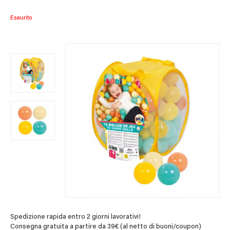
Esaurito
Spedizione rapida entro 2 giorni lavorativi!
Consegna gratuita a partire da 39€ (al netto di buoni/coupon)