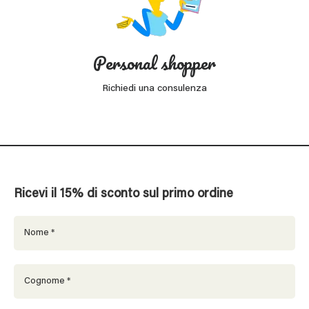
Personal shopper
Richiedi una consulenza
Ricevi il 15% di sconto sul primo ordine