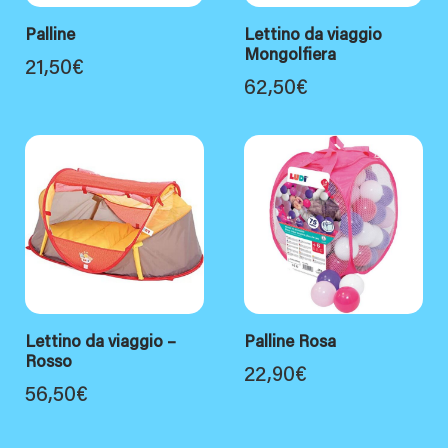
Palline
Lettino da viaggio
Mongolfiera
21,50
€
62,50
€
Lettino da viaggio –
Palline Rosa
Rosso
22,90
€
56,50
€