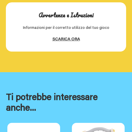
Avvertenze e Istruzioni
Informazioni per il corretto utilizzo del tuo gioco
SCARICA ORA
Ti potrebbe interessare
anche...