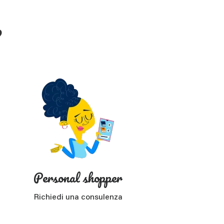
?
Personal shopper
Richiedi una consulenza