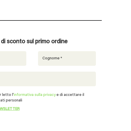
% di sconto sul primo ordine
 letto l'
informativa sulla privacy
e di accettare il
ati personali