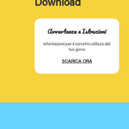
Download
Avvertenze e Istruzioni
Informazioni per il corretto utilizzo del
tuo gioco
SCARICA ORA