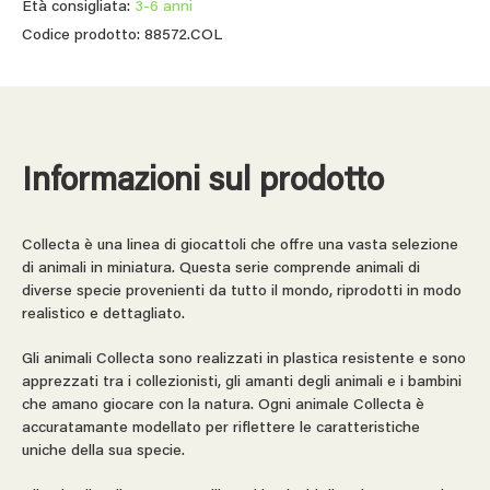
Età consigliata:
3-6 anni
Codice prodotto: 88572.COL
Informazioni sul prodotto
Collecta è una linea di giocattoli che offre una vasta selezione
di animali in miniatura. Questa serie comprende animali di
diverse specie provenienti da tutto il mondo, riprodotti in modo
realistico e dettagliato.
Gli animali Collecta sono realizzati in plastica resistente e sono
apprezzati tra i collezionisti, gli amanti degli animali e i bambini
che amano giocare con la natura. Ogni animale Collecta è
accuratamante modellato per riflettere le caratteristiche
uniche della sua specie.