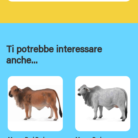
Ti potrebbe interessare
anche...