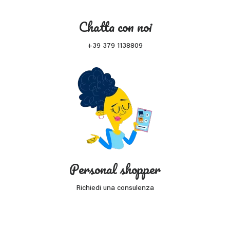
Chatta con noi
+39 379 1138809
Personal shopper
Richiedi una consulenza