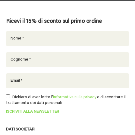
Ricevi il 15% di sconto sul primo ordine
Dichiaro di aver letto l'
informativa sulla privacy
e di accettare il
trattamento dei dati personali
DATI SOCIETARI