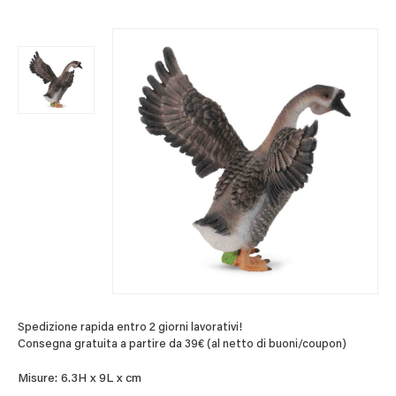
Spedizione rapida entro 2 giorni lavorativi!
Consegna gratuita a partire da 39€ (al netto di buoni/coupon)
Misure: 6.3H x 9L x cm