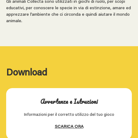
Gli animali Collecta sono utilizzati in giochi di ruolo, per scopi
educativi, per conoscere le specie in via di estinzione, amare ed
apprezzare l’ambiente che ci circonda e quindi aiutare il mondo
animale.
Download
Avvertenze e Istruzioni
Informazioni per il corretto utilizzo del tuo gioco
SCARICA ORA