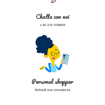
Chatta con noi
+39 379 1138809
Personal shopper
Richiedi una consulenza