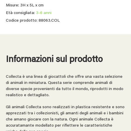
Misure: 3H x 5L x cm
Età consigliata:
3-6 anni
Codice prodotto: 88063.COL
Informazioni sul prodotto
Collecta è una linea di giocattoli che offre una vasta selezione
di animali in miniatura. Questa serie comprende animali di
diverse specie provenienti da tutto il mondo, riprodotti in modo
realistico e dettagliato.
Gli animali Collecta sono realizzati in plastica resistente e sono
apprezzati tra i collezionisti, gli amanti degli animali e i bambini
che amano giocare con la natura. Ogni animale Collecta è
accuratamante modellato per riflettere le caratteristiche