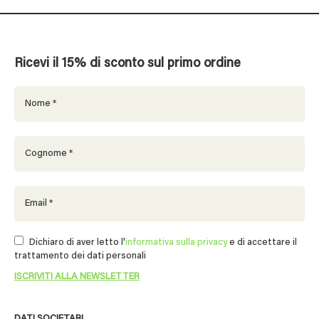
Ricevi il 15% di sconto sul primo ordine
Dichiaro di aver letto l'
informativa sulla privacy
e di accettare il
trattamento dei dati personali
DATI SOCIETARI