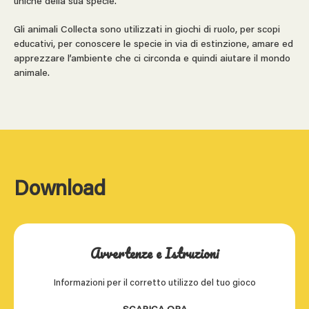
uniche della sua specie.
Gli animali Collecta sono utilizzati in giochi di ruolo, per scopi
educativi, per conoscere le specie in via di estinzione, amare ed
apprezzare l’ambiente che ci circonda e quindi aiutare il mondo
animale.
Download
Avvertenze e Istruzioni
Informazioni per il corretto utilizzo del tuo gioco