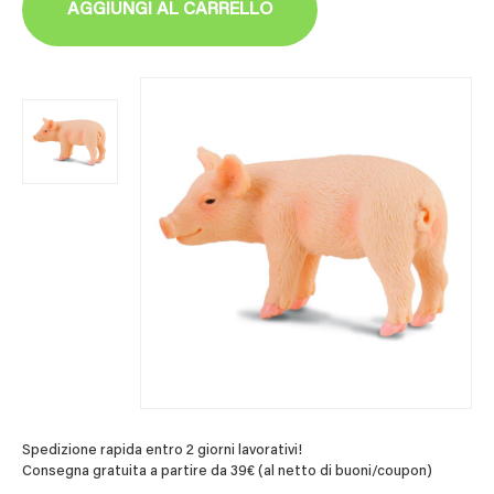
AGGIUNGI AL CARRELLO
Spedizione rapida entro 2 giorni lavorativi!
Consegna gratuita a partire da 39€ (al netto di buoni/coupon)