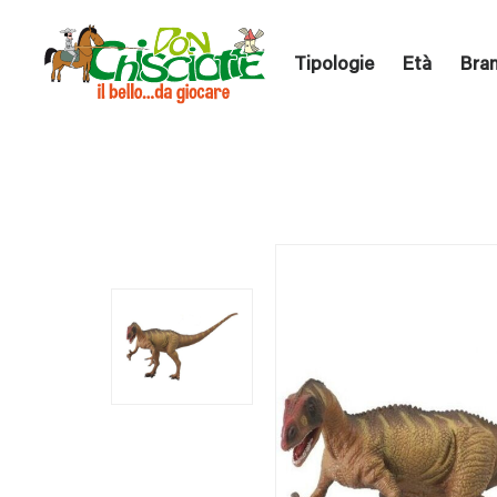
Tipologie
Età
Bra