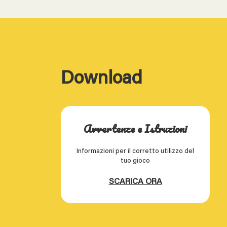
Download
Avvertenze e Istruzioni
Informazioni per il corretto utilizzo del
tuo gioco
SCARICA ORA