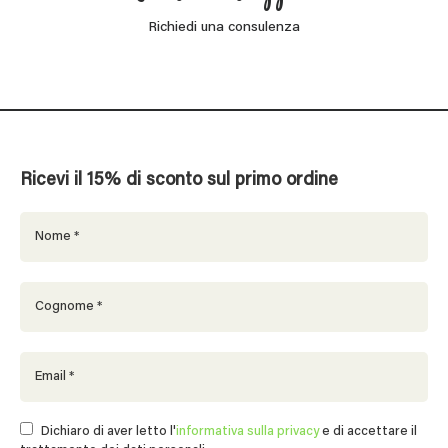
Richiedi una consulenza
Ricevi il 15% di sconto sul primo ordine
Dichiaro di aver letto l'
informativa sulla privacy
e di accettare il