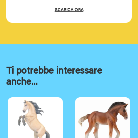
SCARICA ORA
Ti potrebbe interessare
anche...