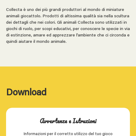
Collecta è uno dei più grandi produttori al mondo di miniature
animali giocattolo. Prodotti di altissima qualità sia nella scultura
dei dettagli che nei colori. Gli animali Collecta sono utilizzati in
giochi di ruolo, per scopi educativi, per conoscere le specie in via
di estinzione, amare ed apprezzare l’ambiente che ci circonda e
quindi aiutare il mondo animale.
Download
Avvertenze e Istruzioni
Informazioni per il corretto utilizzo del tuo gioco