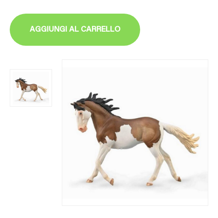
AGGIUNGI AL CARRELLO