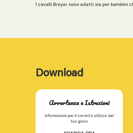
I cavalli Breyer sono adatti sia per bambini ch
Download
Avvertenze e Istruzioni
Informazioni per il corretto utilizzo del
tuo gioco