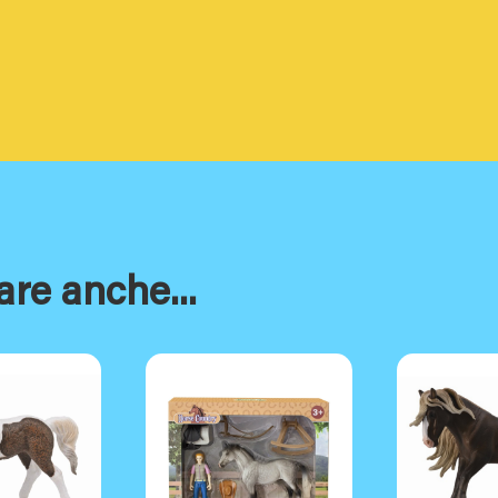
are anche...