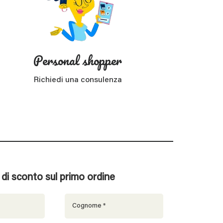
Personal shopper
Richiedi una consulenza
% di sconto sul primo ordine