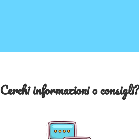
Cerchi informazioni o consigli