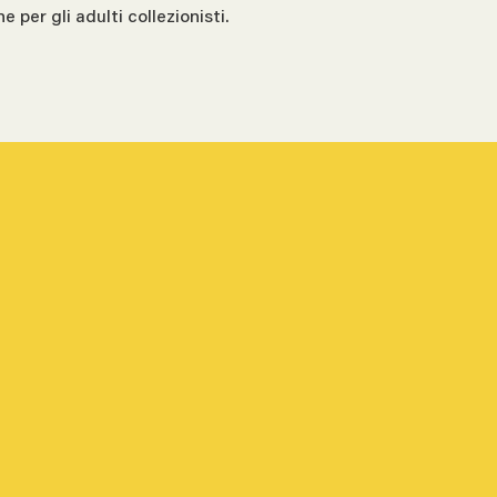
e per gli adulti collezionisti.