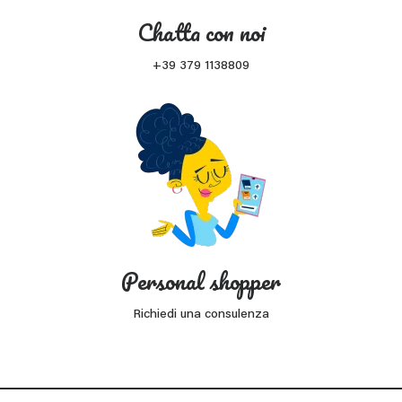
Chatta con noi
+39 379 1138809
Personal shopper
Richiedi una consulenza