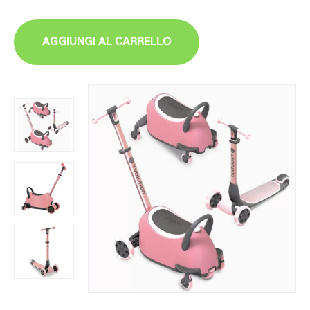
AGGIUNGI AL CARRELLO