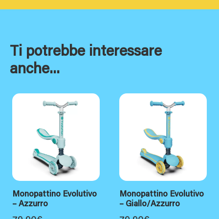
Ti potrebbe interessare
anche...
Monopattino Evolutivo
Monopattino Evolutivo
– Azzurro
– Giallo/Azzurro