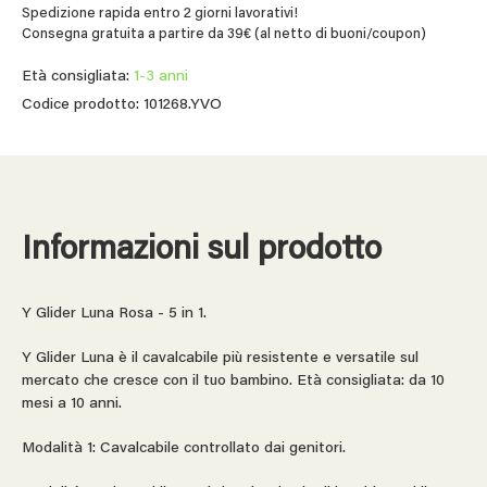
Spedizione rapida entro 2 giorni lavorativi!
Consegna gratuita a partire da 39€ (al netto di buoni/coupon)
Età consigliata:
1-3 anni
Codice prodotto: 101268.YVO
Informazioni sul prodotto
Y Glider Luna Rosa - 5 in 1.
Y Glider Luna è il cavalcabile più resistente e versatile sul
mercato che cresce con il tuo bambino. Età consigliata: da 10
mesi a 10 anni.
Modalità 1: Cavalcabile controllato dai genitori.