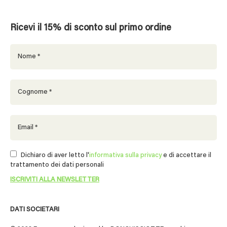
Ricevi il 15% di sconto sul primo ordine
Dichiaro di aver letto l'
informativa sulla privacy
e di accettare il
trattamento dei dati personali
DATI SOCIETARI