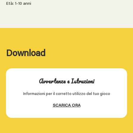
Età: 1-10 anni
Download
Avvertenze e Istruzioni
Informazioni per il corretto utilizzo del tuo gioco
SCARICA ORA