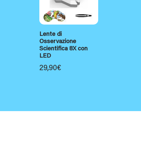
Lente di
Osservazione
Scientifica 8X con
LED
29,90
€