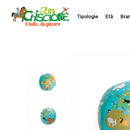
Tipologie
Età
Bra