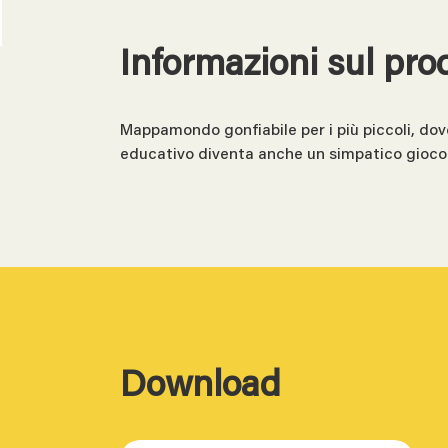
Informazioni sul pro
Mappamondo gonfiabile per i più piccoli, dove 
educativo diventa anche un simpatico gioco
Download