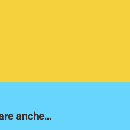
are anche...