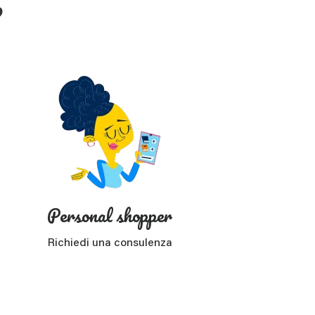
?
Personal shopper
Richiedi una consulenza