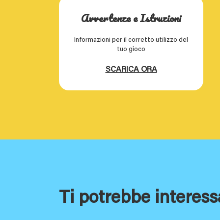
Avvertenze e Istruzioni
Informazioni per il corretto utilizzo del
tuo gioco
SCARICA ORA
Ti potrebbe interess