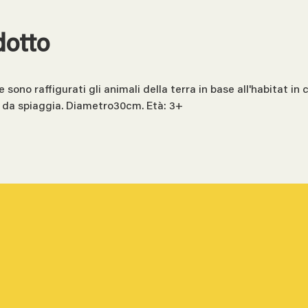
dotto
sono raffigurati gli animali della terra in base all'habitat in 
 da spiaggia. Diametro30cm. Età: 3+