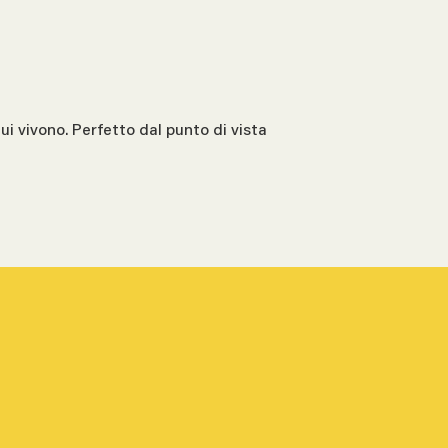
cui vivono. Perfetto dal punto di vista