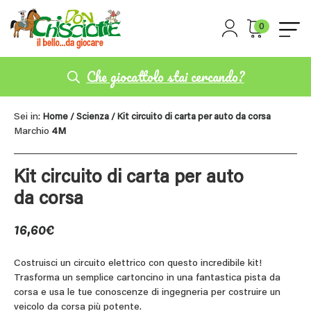
0
Che giocattolo stai cercando?
Sei in:
Home
/
Scienza
/ Kit circuito di carta per auto da corsa
Marchio
4M
Kit circuito di carta per auto
da corsa
16,60
€
Costruisci un circuito elettrico con questo incredibile kit!
Trasforma un semplice cartoncino in una fantastica pista da
corsa e usa le tue conoscenze di ingegneria per costruire un
veicolo da corsa più potente.