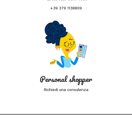
+39 379 1138809
Personal shopper
Richiedi una consulenza