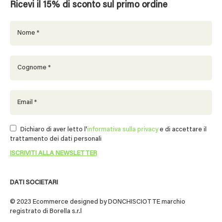
Ricevi il 15% di sconto sul primo ordine
Dichiaro di aver letto l'
informativa sulla privacy
e di accettare il
trattamento dei dati personali
DATI SOCIETARI
© 2023 Ecommerce designed by DONCHISCIOTTE marchio
registrato di Borella s.r.l