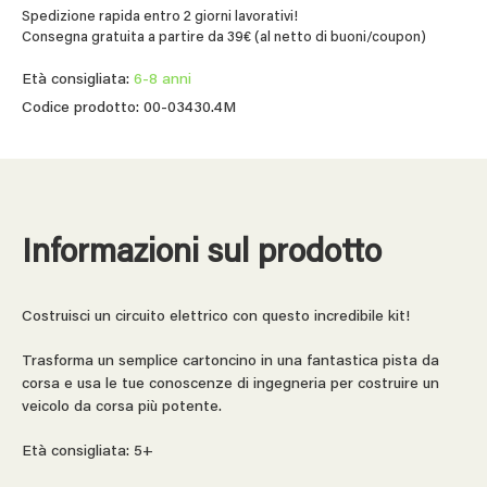
Spedizione rapida entro 2 giorni lavorativi!
Consegna gratuita a partire da 39€ (al netto di buoni/coupon)
Età consigliata:
6-8 anni
Codice prodotto: 00-03430.4M
Informazioni sul prodotto
Costruisci un circuito elettrico con questo incredibile kit!
Trasforma un semplice cartoncino in una fantastica pista da
corsa e usa le tue conoscenze di ingegneria per costruire un
veicolo da corsa più potente.
Età consigliata: 5+