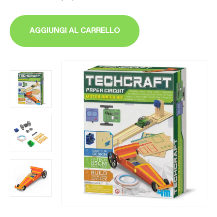
AGGIUNGI AL CARRELLO