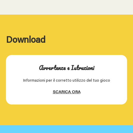
Download
Avvertenze e Istruzioni
Informazioni per il corretto utilizzo del tuo gioco
SCARICA ORA