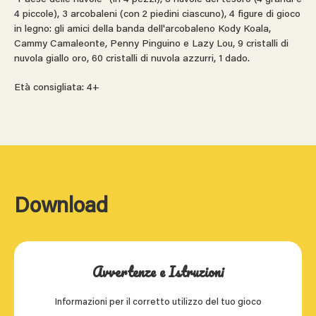
4 piccole), 3 arcobaleni (con 2 piedini ciascuno), 4 figure di gioco
in legno: gli amici della banda dell'arcobaleno Kody Koala,
Cammy Camaleonte, Penny Pinguino e Lazy Lou, 9 cristalli di
nuvola giallo oro, 60 cristalli di nuvola azzurri, 1 dado.
Età consigliata: 4+
Download
Avvertenze e Istruzioni
Informazioni per il corretto utilizzo del tuo gioco