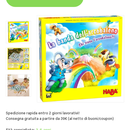
Spedizione rapida entro 2 giorni lavorativi!
Consegna gratuita a partire da 39€ (al netto di buoni/coupon)