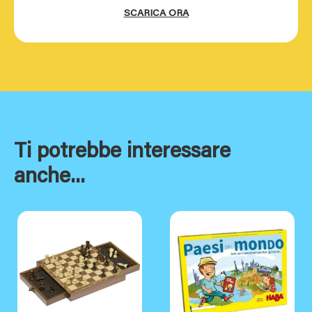
SCARICA ORA
Ti potrebbe interessare
anche...