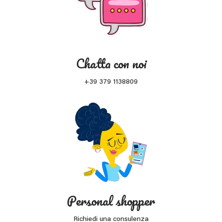
Chatta con noi
+39 379 1138809
Personal shopper
Richiedi una consulenza