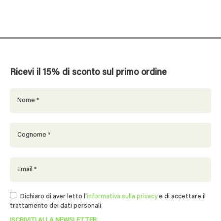
Ricevi il 15% di sconto sul primo ordine
Dichiaro di aver letto l'
informativa sulla privacy
e di accettare il
trattamento dei dati personali