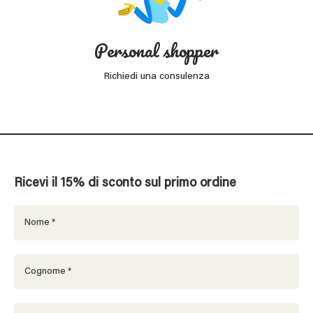
Personal shopper
Richiedi una consulenza
Ricevi il 15% di sconto sul primo ordine