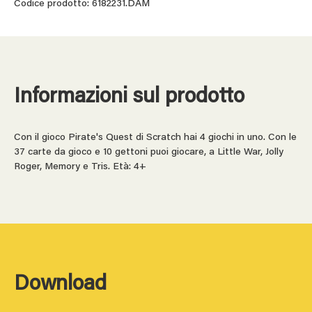
Codice prodotto: 6182231.DAM
Informazioni sul prodotto
Con il gioco Pirate's Quest di Scratch hai 4 giochi in uno. Con le
37 carte da gioco e 10 gettoni puoi giocare, a Little War, Jolly
Roger, Memory e Tris. Età: 4+
Download