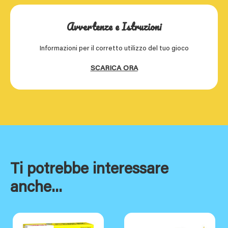
Avvertenze e Istruzioni
Informazioni per il corretto utilizzo del tuo gioco
SCARICA ORA
Ti potrebbe interessare
anche...