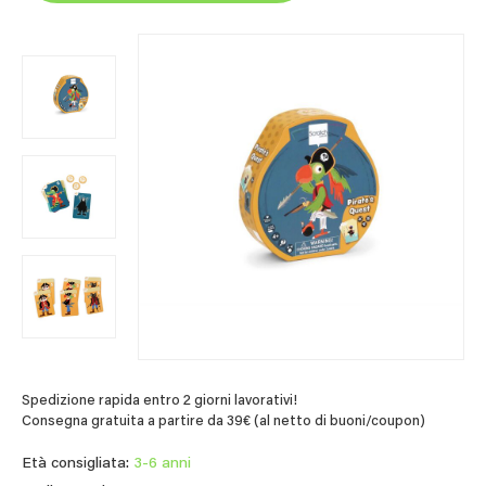
Spedizione rapida entro 2 giorni lavorativi!
Consegna gratuita a partire da 39€ (al netto di buoni/coupon)
Età consigliata:
3-6 anni