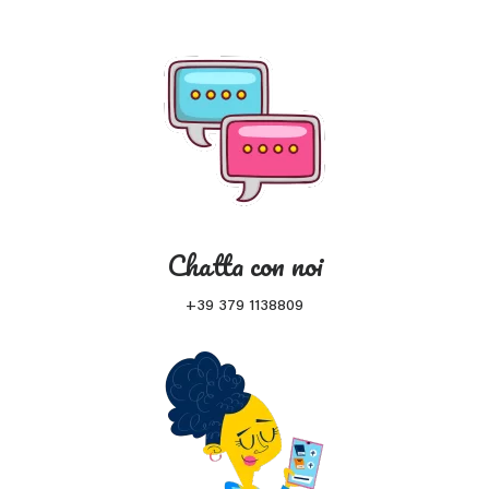
Chatta con noi
+39 379 1138809