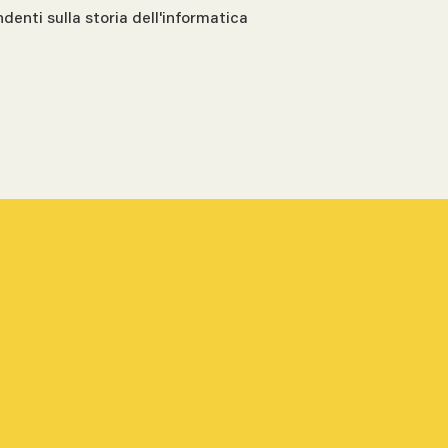
ndenti sulla storia dell'informatica