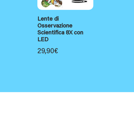
Lente di
Osservazione
Scientifica 8X con
LED
29,90
€