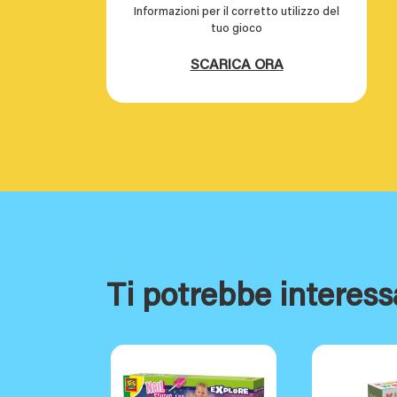
Informazioni per il corretto utilizzo del
tuo gioco
SCARICA ORA
Ti potrebbe interess