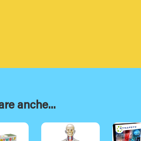
are anche...