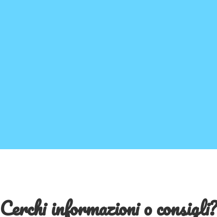
Cerchi informazioni o consigli