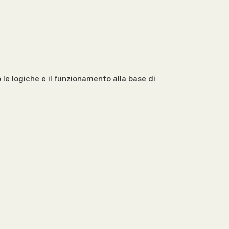
le logiche e il funzionamento alla base di