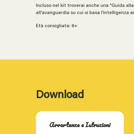
Incluso nel kit troverai anche una "Guida alla
all'avanguardia su cui si basa l'intelligenza ar
Età consigliata: 8+
Download
Avvertenze e Istruzioni