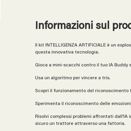
Informazioni sul pro
Il kit INTELLIGENZA ARTIFICIALE è un esplosio
questa innovativa tecnologia.
Gioca a mini-scacchi contro il tuo IA Buddy 
Usa un algoritmo per vincere a tris.
Scopri il funzionamento del riconoscimento f
Sperimenta il riconoscimento delle emozioni
Risolvi complessi problemi affrontati dall'IA
sicuro un trattore attraverso una fattoria.