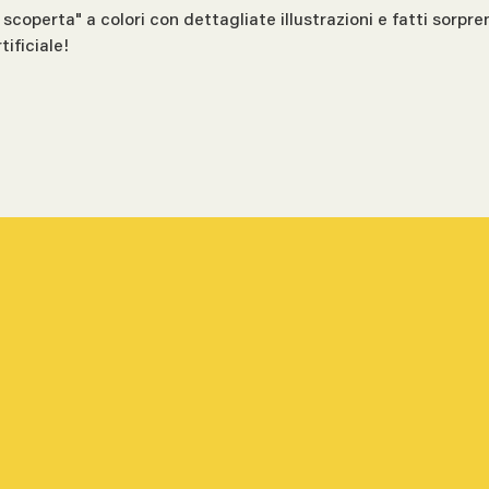
 scoperta" a colori con dettagliate illustrazioni e fatti sorpre
tificiale!