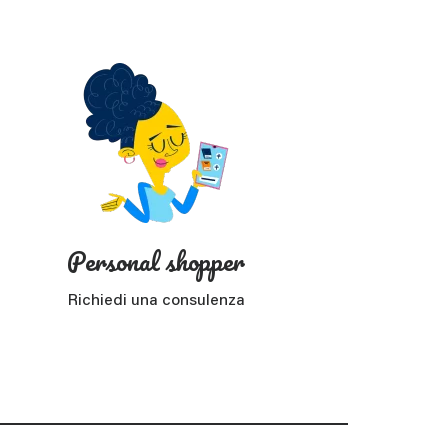
Personal shopper
Richiedi una consulenza