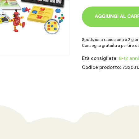
AGGIUNGI AL CAR
Spedizione rapida entro 2 giorn
Consegna gratuita a partire da
Età consigliata:
8-12 anni
Codice prodotto: 732031