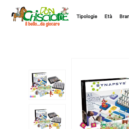
Tipologie
Età
Bra