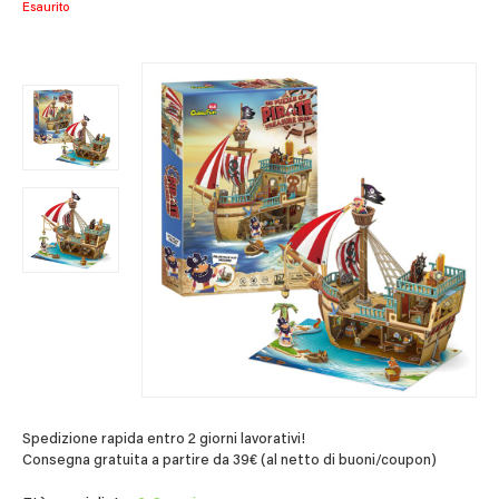
Esaurito
Spedizione rapida entro 2 giorni lavorativi!
Consegna gratuita a partire da 39€ (al netto di buoni/coupon)