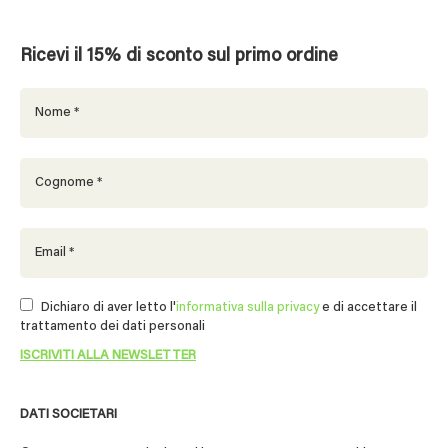
Ricevi il 15% di sconto sul primo ordine
Dichiaro di aver letto l'
informativa sulla privacy
e di accettare il
trattamento dei dati personali
DATI SOCIETARI