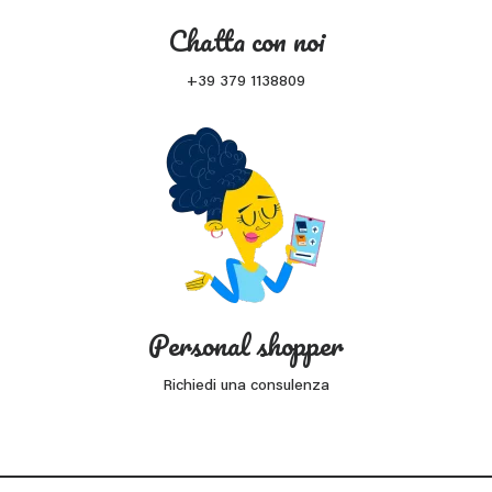
Chatta con noi
+39 379 1138809
Personal shopper
Richiedi una consulenza