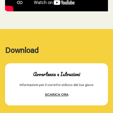
Download
Avvertenze e Istruzioni
Informazioni per il corretto utilizzo del tuo gioco
SCARICA ORA