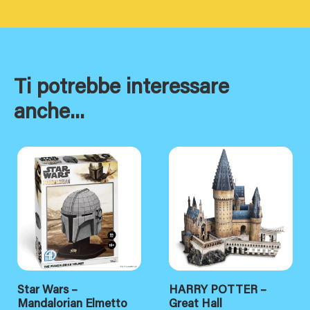
Ti potrebbe interessare
anche...
Star Wars –
HARRY POTTER –
Mandalorian Elmetto
Great Hall