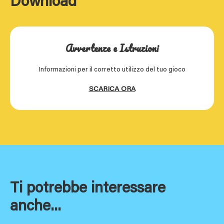
Download
Avvertenze e Istruzioni
Informazioni per il corretto utilizzo del tuo gioco
SCARICA ORA
Ti potrebbe interessare
anche...