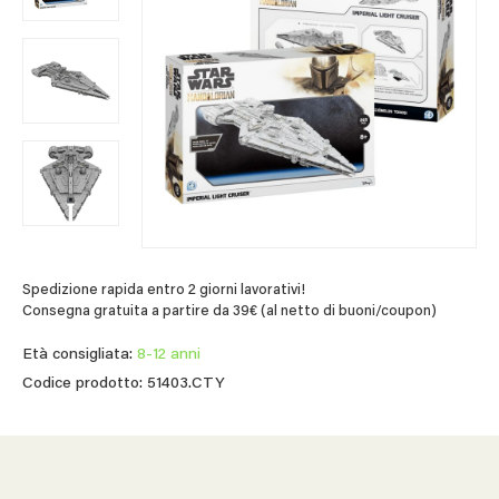
Spedizione rapida entro 2 giorni lavorativi!
Consegna gratuita a partire da 39€ (al netto di buoni/coupon)
Età consigliata:
8-12 anni
Codice prodotto: 51403.CTY