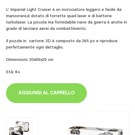
L’ Imperial Light Cruiser è un incrociatore leggero e facile da
manovrare,è dotato di torrette quad laser e di batterie
turbolaser. La piccola ma formidabile nave da guerra è anche in
grado di lanciare aerei da combattimento.
Il puzzle in cartone 3D è composto da 265 pz e riproduce
perfettamente ogni dettaglio.
Dimensioni: 20x66x29 cm
Età: 8+
AGGIUNGI AL CARRELLO