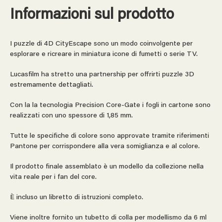
Informazioni sul prodotto
I puzzle di 4D CityEscape sono un modo coinvolgente per
esplorare e ricreare in miniatura icone di fumetti o serie TV.
Lucasfilm ha stretto una partnership per offrirti puzzle 3D
estremamente dettagliati.
Con la la tecnologia Precision Core-Gate i fogli in cartone sono
realizzati con uno spessore di 1,85 mm.
Tutte le specifiche di colore sono approvate tramite riferimenti
Pantone per corrispondere alla vera somiglianza e al colore.
Il prodotto finale assemblato è un modello da collezione nella
vita reale per i fan del core.
È incluso un libretto di istruzioni completo.
Viene inoltre fornito un tubetto di colla per modellismo da 6 ml