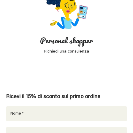
Personal shopper
Richiedi una consulenza
Ricevi il 15% di sconto sul primo ordine