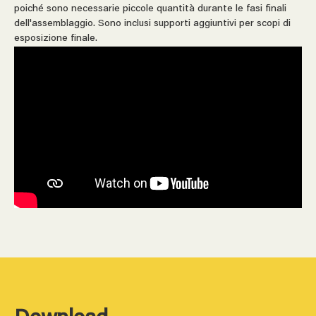
poiché sono necessarie piccole quantità durante le fasi finali
dell'assemblaggio. Sono inclusi supporti aggiuntivi per scopi di
esposizione finale.