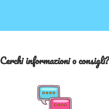
Cerchi informazioni o consigli