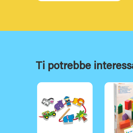
Ti potrebbe interess