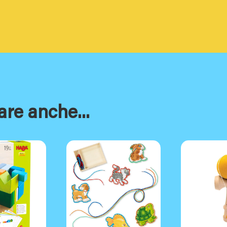
are anche...