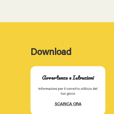
Download
Avvertenze e Istruzioni
Informazioni per il corretto utilizzo del
tuo gioco
SCARICA ORA