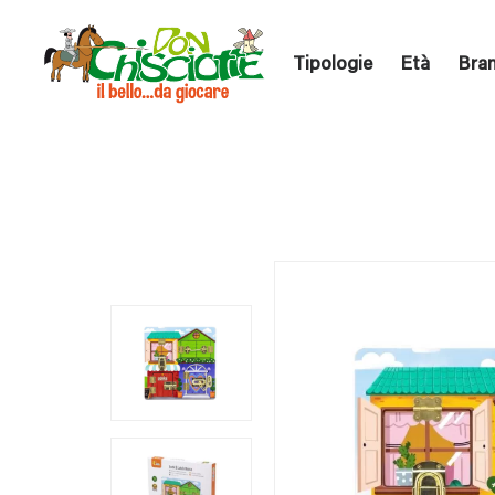
Tipologie
Età
Bra