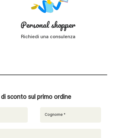
Personal shopper
Richiedi una consulenza
% di sconto sul primo ordine