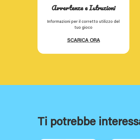
Avvertenze e Istruzioni
Informazioni per il corretto utilizzo del
tuo gioco
SCARICA ORA
Ti potrebbe interess