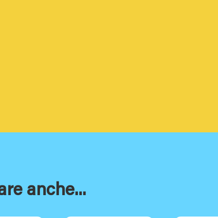
are anche...