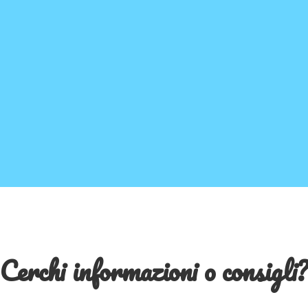
Cerchi informazioni o consigli