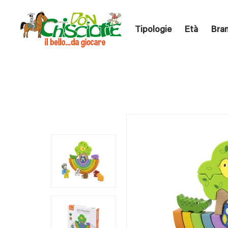
Tipologie
Età
Bra