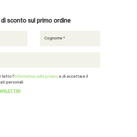
% di sconto sul primo ordine
 letto l'
informativa sulla privacy
e di accettare il
ati personali