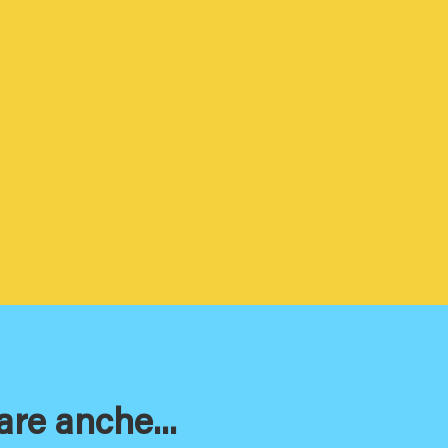
are anche...