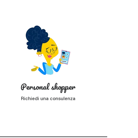
?
Personal shopper
Richiedi una consulenza