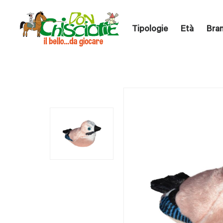
Tipologie
Età
Bra