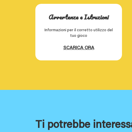
Avvertenze e Istruzioni
Informazioni per il corretto utilizzo del
tuo gioco
SCARICA ORA
Ti potrebbe interess