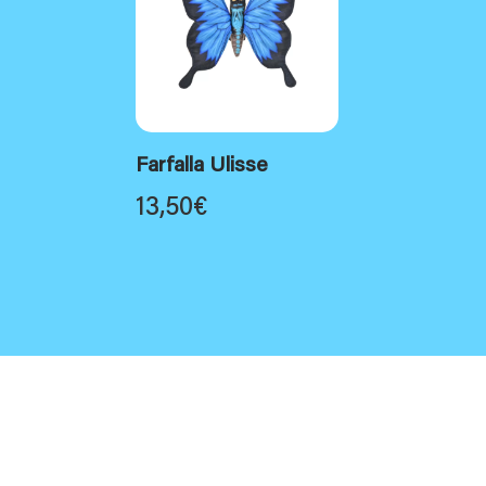
Farfalla Ulisse
13,50
€