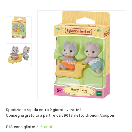
Spedizione rapida entro 2 giorni lavorativi!
Consegna gratuita a partire da 39€ (al netto di buoni/coupon)
Età consigliata:
3-6 anni