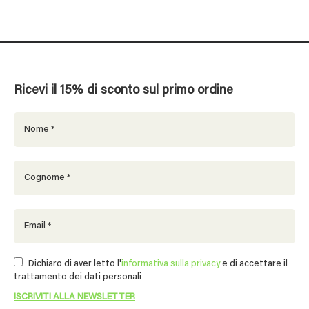
Ricevi il 15% di sconto sul primo ordine
Dichiaro di aver letto l'
informativa sulla privacy
e di accettare il
trattamento dei dati personali