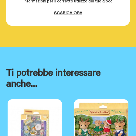
Informazioni per il corretto utilizzo del tuo gioco
SCARICA ORA
Ti potrebbe interessare
anche...