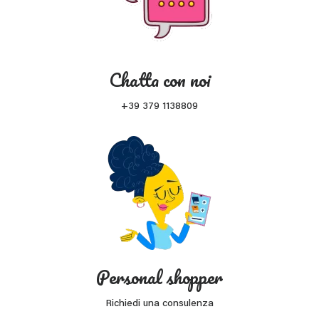
Chatta con noi
+39 379 1138809
Personal shopper
Richiedi una consulenza