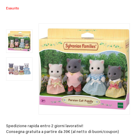
Esaurito
Spedizione rapida entro 2 giorni lavorativi!
Consegna gratuita a partire da 39€ (al netto di buoni/coupon)