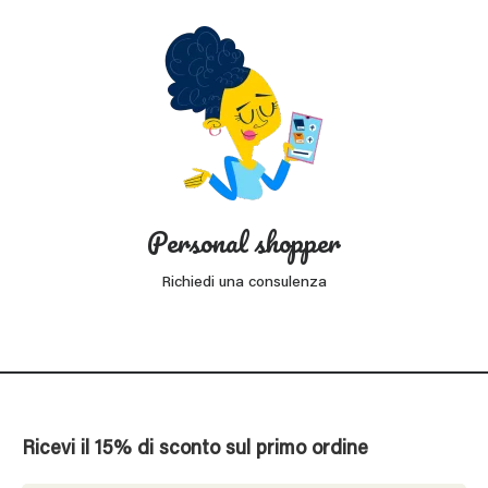
Personal shopper
Richiedi una consulenza
Ricevi il 15% di sconto sul primo ordine