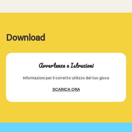
Download
Avvertenze e Istruzioni
Informazioni per il corretto utilizzo del tuo gioco
SCARICA ORA