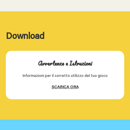
Download
Avvertenze e Istruzioni
Informazioni per il corretto utilizzo del tuo gioco
SCARICA ORA