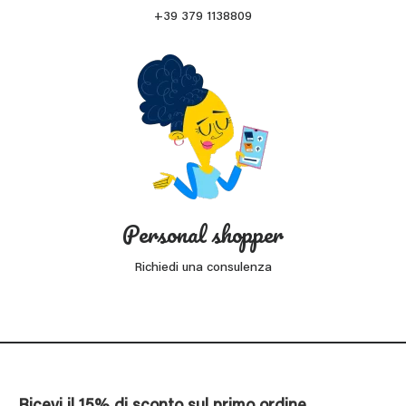
+39 379 1138809
Personal shopper
Richiedi una consulenza