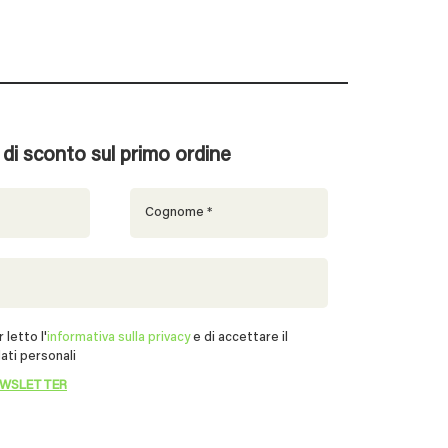
% di sconto sul primo ordine
 letto l'
informativa sulla privacy
e di accettare il
ati personali