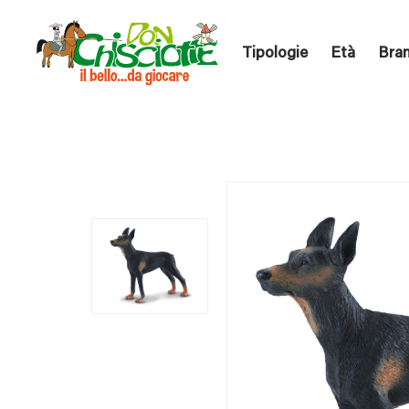
Tipologie
Età
Bra