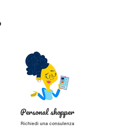
?
Personal shopper
Richiedi una consulenza