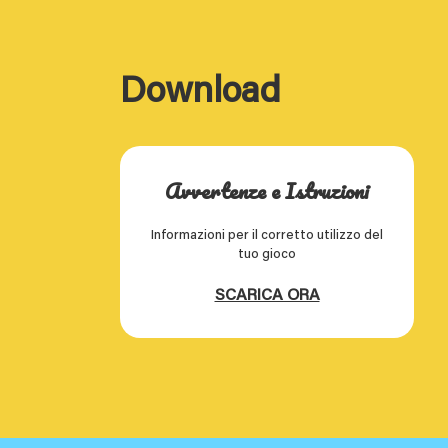
Download
Avvertenze e Istruzioni
Informazioni per il corretto utilizzo del
tuo gioco
SCARICA ORA