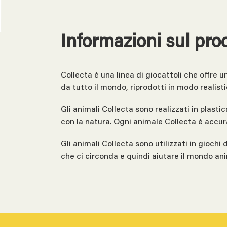
Informazioni sul pro
Collecta è una linea di giocattoli che offre 
da tutto il mondo, riprodotti in modo realisti
Gli animali Collecta sono realizzati in plasti
con la natura. Ogni animale Collecta è accur
Gli animali Collecta sono utilizzati in giochi
che ci circonda e quindi aiutare il mondo an