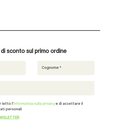
% di sconto sul primo ordine
 letto l'
informativa sulla privacy
e di accettare il
ati personali