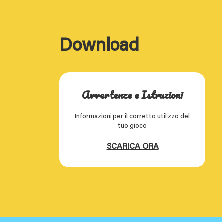
Download
Avvertenze e Istruzioni
Informazioni per il corretto utilizzo del
tuo gioco
SCARICA ORA