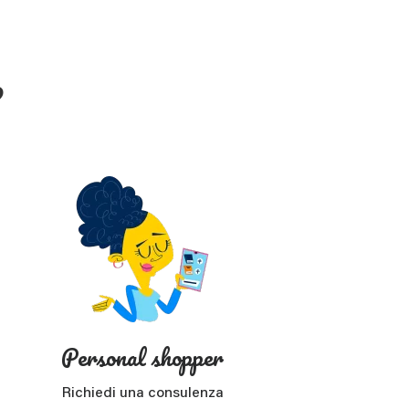
?
Personal shopper
Richiedi una consulenza