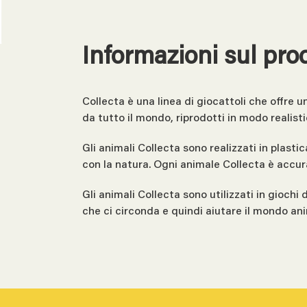
Informazioni sul pro
Collecta è una linea di giocattoli che offre 
da tutto il mondo, riprodotti in modo realisti
Gli animali Collecta sono realizzati in plasti
con la natura. Ogni animale Collecta è accur
Gli animali Collecta sono utilizzati in giochi
che ci circonda e quindi aiutare il mondo an