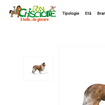
Tipologie
Età
Bra