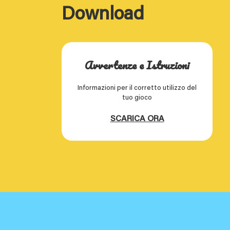
Download
Avvertenze e Istruzioni
Informazioni per il corretto utilizzo del
tuo gioco
SCARICA ORA