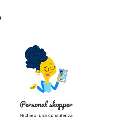
?
Personal shopper
Richiedi una consulenza