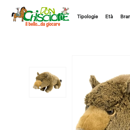
Tipologie
Età
Bra