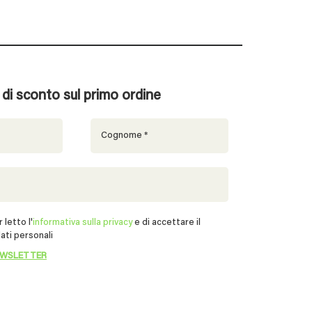
% di sconto sul primo ordine
 letto l'
informativa sulla privacy
e di accettare il
ati personali