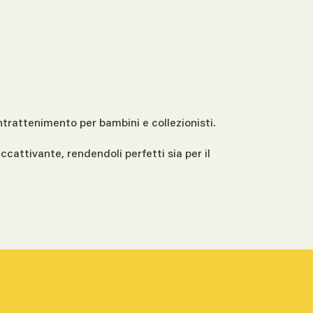
ntrattenimento per bambini e collezionisti.
accattivante, rendendoli perfetti sia per il