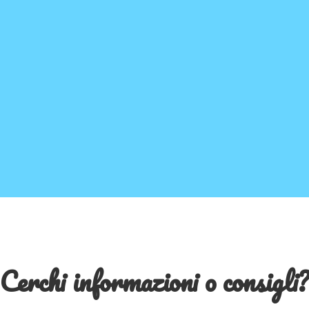
Cerchi informazioni o consigli