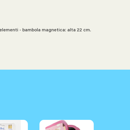
7 elementi - bambola magnetica: alta 22 cm.