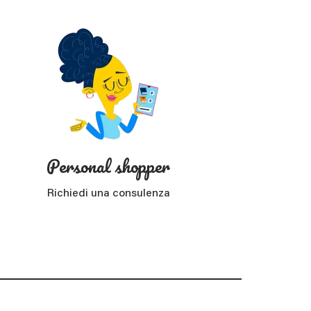
Personal shopper
Richiedi una consulenza