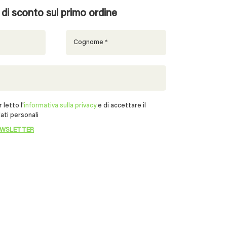
% di sconto sul primo ordine
 letto l'
informativa sulla privacy
e di accettare il
ati personali