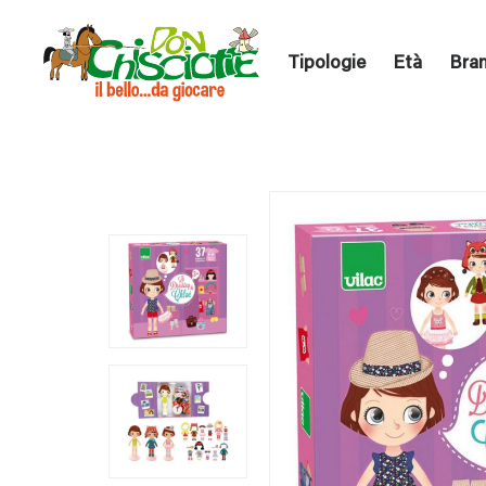
Tipologie
Età
Bra