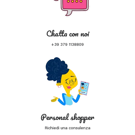
Chatta con noi
+39 379 1138809
Personal shopper
Richiedi una consulenza