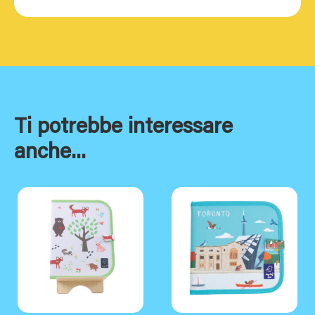
Ti potrebbe interessare
anche...