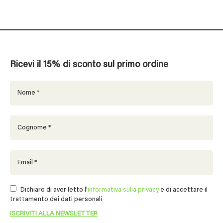
Ricevi il 15% di sconto sul primo ordine
Dichiaro di aver letto l'
informativa sulla privacy
e di accettare il
trattamento dei dati personali