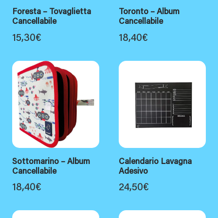
Foresta – Tovaglietta
Toronto – Album
Cancellabile
Cancellabile
15,30
€
18,40
€
Sottomarino – Album
Calendario Lavagna
Cancellabile
Adesivo
18,40
€
24,50
€