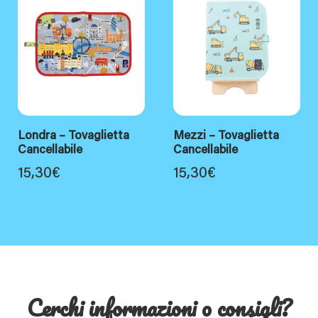
Londra – Tovaglietta
Mezzi – Tovaglietta
Cancellabile
Cancellabile
15,30
€
15,30
€
Cerchi informazioni o consigli?