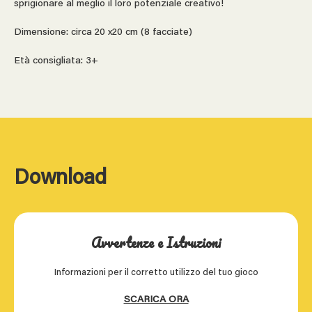
sprigionare al meglio il loro potenziale creativo!
Dimensione: circa 20 x20 cm (8 facciate)
Età consigliata: 3+
Download
Avvertenze e Istruzioni
Informazioni per il corretto utilizzo del tuo gioco
SCARICA ORA