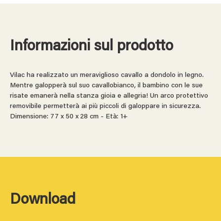
Informazioni sul prodotto
Vilac ha realizzato un meraviglioso cavallo a dondolo in legno.
Mentre galopperà sul suo cavallobianco, il bambino con le sue
risate emanerà nella stanza gioia e allegria! Un arco protettivo
removibile permetterà ai più piccoli di galoppare in sicurezza.
Dimensione: 77 x 50 x 28 cm - Età: 1+
Download