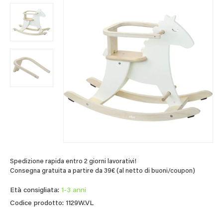
Spedizione rapida entro 2 giorni lavorativi!
Consegna gratuita a partire da 39€ (al netto di buoni/coupon)
Età consigliata:
1-3 anni
Codice prodotto: 1129W.VL