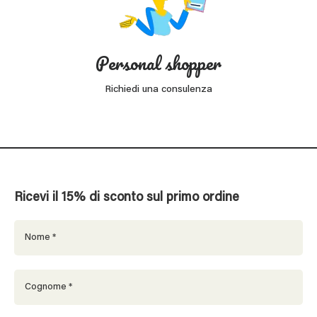
Personal shopper
Richiedi una consulenza
Ricevi il 15% di sconto sul primo ordine