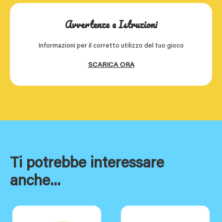
Avvertenze e Istruzioni
Informazioni per il corretto utilizzo del tuo gioco
SCARICA ORA
Ti potrebbe interessare
anche...