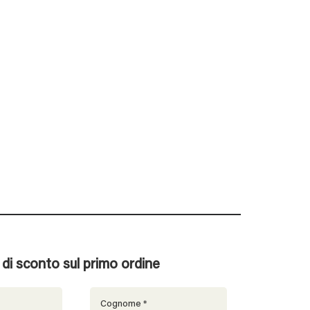
% di sconto sul primo ordine