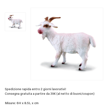
Spedizione rapida entro 2 giorni lavorativi!
Consegna gratuita a partire da 39€ (al netto di buoni/coupon)
Misure: 6H x 8.5L x cm