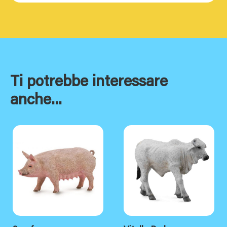
Ti potrebbe interessare
anche...