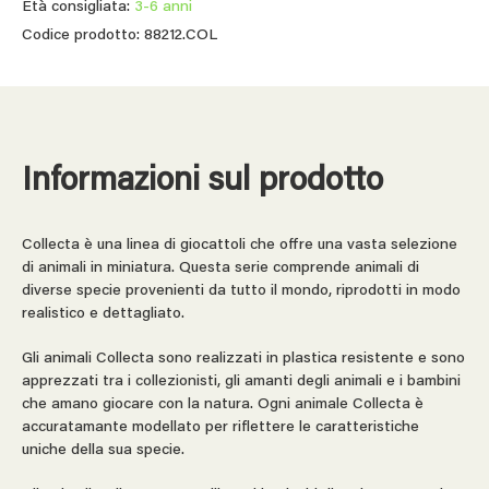
Età consigliata:
3-6 anni
Codice prodotto: 88212.COL
Informazioni sul prodotto
Collecta è una linea di giocattoli che offre una vasta selezione
di animali in miniatura. Questa serie comprende animali di
diverse specie provenienti da tutto il mondo, riprodotti in modo
realistico e dettagliato.
Gli animali Collecta sono realizzati in plastica resistente e sono
apprezzati tra i collezionisti, gli amanti degli animali e i bambini
che amano giocare con la natura. Ogni animale Collecta è
accuratamante modellato per riflettere le caratteristiche
uniche della sua specie.