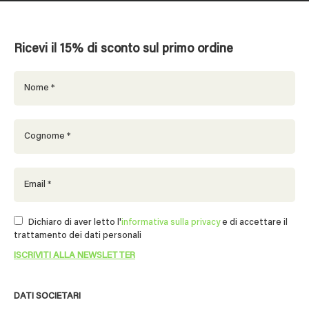
Ricevi il 15% di sconto sul primo ordine
Dichiaro di aver letto l'
informativa sulla privacy
e di accettare il
trattamento dei dati personali
DATI SOCIETARI