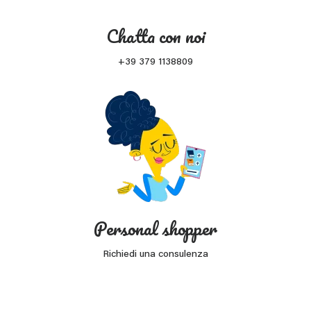
Chatta con noi
+39 379 1138809
Personal shopper
Richiedi una consulenza