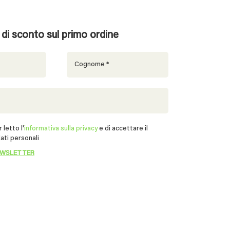
% di sconto sul primo ordine
 letto l'
informativa sulla privacy
e di accettare il
ati personali