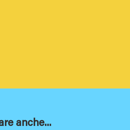
are anche...