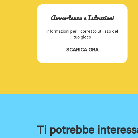
Avvertenze e Istruzioni
Informazioni per il corretto utilizzo del
tuo gioco
SCARICA ORA
Ti potrebbe interess