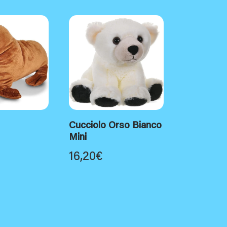
Cucciolo Orso Bianco
Mini
16,20
€