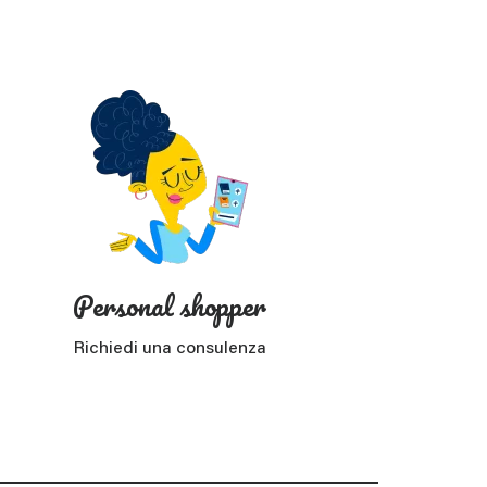
?
Personal shopper
Richiedi una consulenza