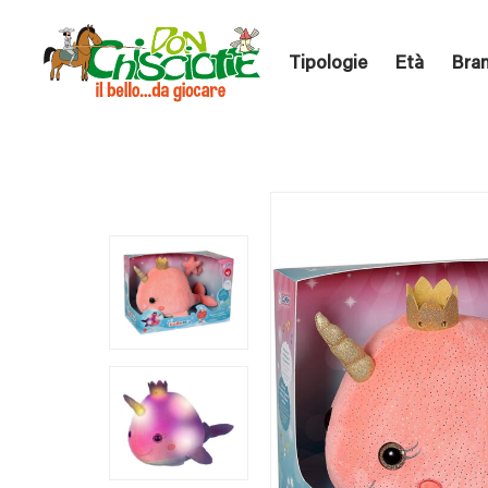
Tipologie
Età
Bra