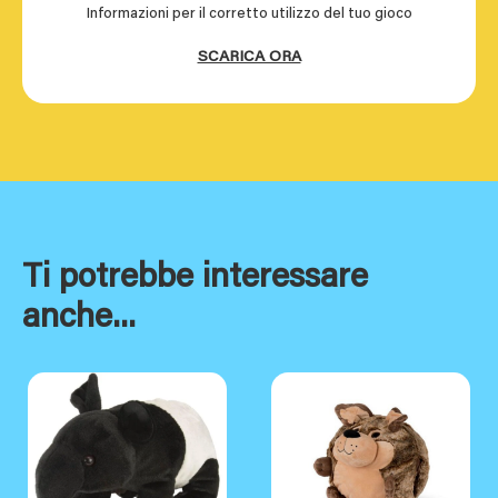
Informazioni per il corretto utilizzo del tuo gioco
SCARICA ORA
Ti potrebbe interessare
anche...