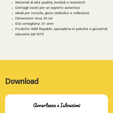
Materiali di alta qualità, morbidi e resistenti
Dettagli curati per un aspetto autentico
Ideali per coccole, gioco simbolico e collezione
Dimensioni: circa 30 cm
Età consigliata: 3+ anni
Prodotto Wild Republic, specialista in peluche e giocattoli
educativi dal 1979
Download
Avvertenze e Istruzioni