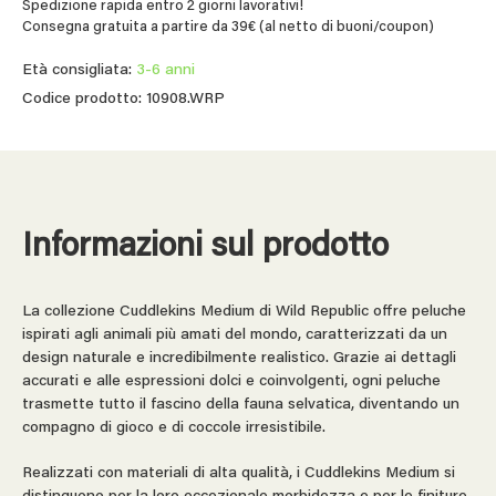
Spedizione rapida entro 2 giorni lavorativi!
Consegna gratuita a partire da 39€ (al netto di buoni/coupon)
Età consigliata:
3-6 anni
Codice prodotto: 10908.WRP
Informazioni sul prodotto
La collezione Cuddlekins Medium di Wild Republic offre peluche
ispirati agli animali più amati del mondo, caratterizzati da un
design naturale e incredibilmente realistico. Grazie ai dettagli
accurati e alle espressioni dolci e coinvolgenti, ogni peluche
trasmette tutto il fascino della fauna selvatica, diventando un
compagno di gioco e di coccole irresistibile.
Realizzati con materiali di alta qualità, i Cuddlekins Medium si