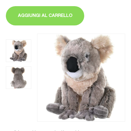
AGGIUNGI AL CARRELLO