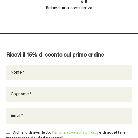
Richiedi una consulenza
Ricevi il 15% di sconto sul primo ordine
Dichiaro di aver letto l'
informativa sulla privacy
e di accettare il