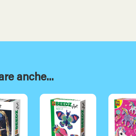
are anche...