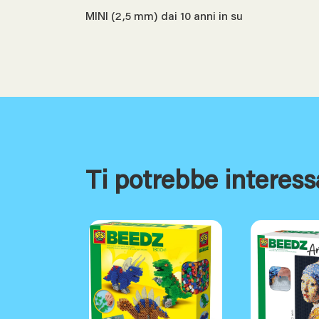
MINI (2,5 mm) dai 10 anni in su
Ti potrebbe interess