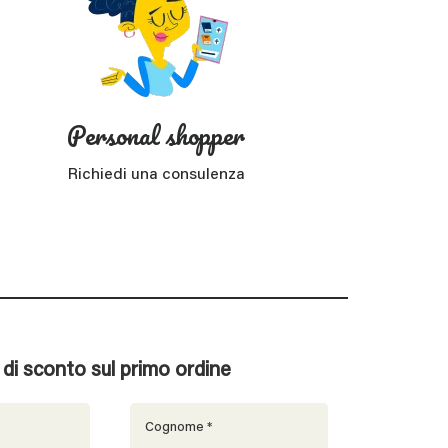
Personal shopper
Richiedi una consulenza
% di sconto sul primo ordine