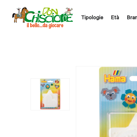
Tipologie
Età
Bra