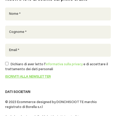
Dichiaro di aver letto l'
informativa sulla privacy
e di accettare il
trattamento dei dati personali
DATI SOCIETARI
© 2023 Ecommerce designed by DONCHISCIOTTE marchio
registrato di Borella s.r.l