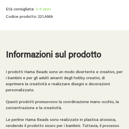
Età consigliata:
3-6 anni
Codice prodotto: 221.AMA
Informazioni sul prodotto
I prodotti Hama Beads sono un modo divertente e creativo, per
i bambini e per gli adulti amanti degli hobby creativi, di
esprimere la creatività e realizzare disegni e decorazioni
personalizzate.
Questi prodotti promuovono la coordinazione mano-occhio, la
concentrazione e la creatività.
Le perline Hama Beads sono realizzate in plastica atossica,
rendendo il prodotto sicuro per i bambini. Tuttavia, il processo