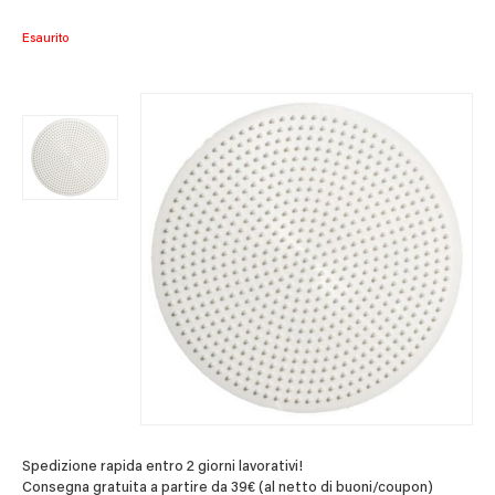
Esaurito
Spedizione rapida entro 2 giorni lavorativi!
Consegna gratuita a partire da 39€ (al netto di buoni/coupon)