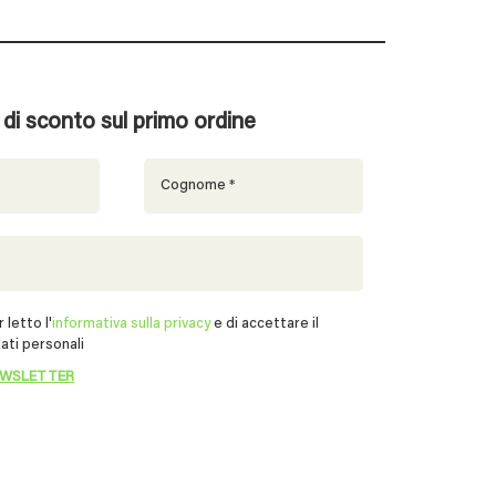
% di sconto sul primo ordine
 letto l'
informativa sulla privacy
e di accettare il
ati personali