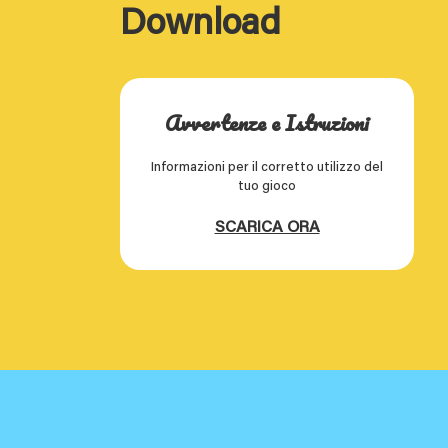
Download
Avvertenze e Istruzioni
Informazioni per il corretto utilizzo del
tuo gioco
SCARICA ORA