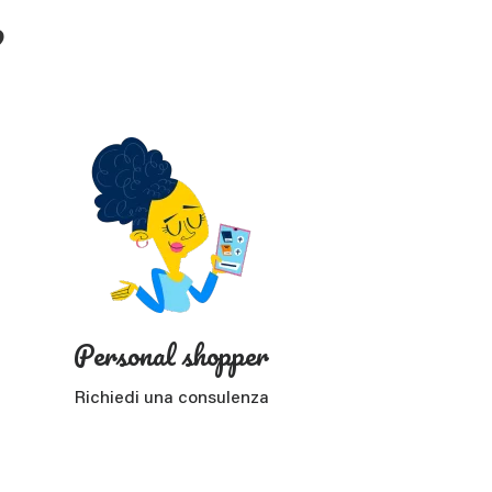
?
Personal shopper
Richiedi una consulenza