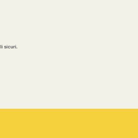
 sicuri.