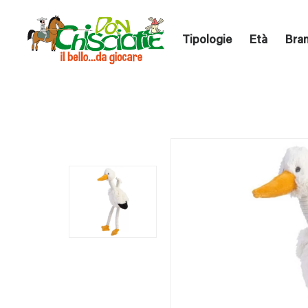
Tipologie
Età
Bra