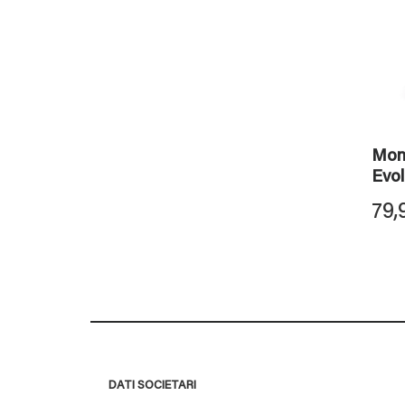
Mon
Evol
79,
DATI SOCIETARI