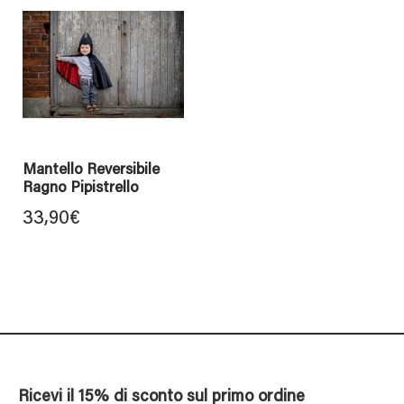
Mantello Reversibile
Ragno Pipistrello
33,90
€
Ricevi il 15% di sconto sul primo ordine