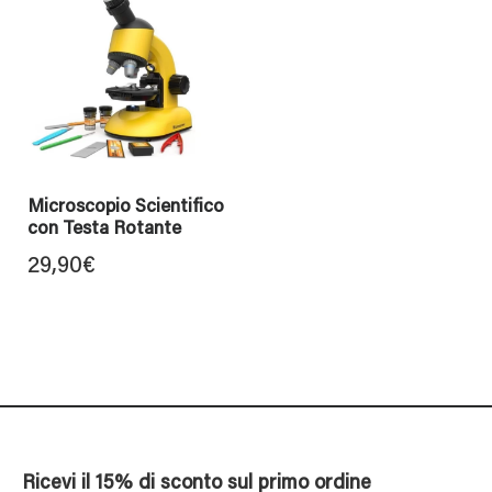
Microscopio Scientifico
con Testa Rotante
29,90
€
Ricevi il 15% di sconto sul primo ordine