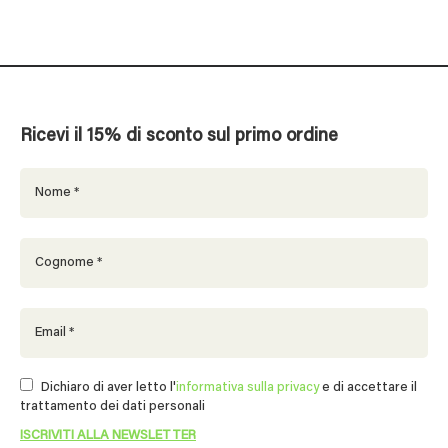
Ricevi il 15% di sconto sul primo ordine
Dichiaro di aver letto l'
informativa sulla privacy
e di accettare il
trattamento dei dati personali