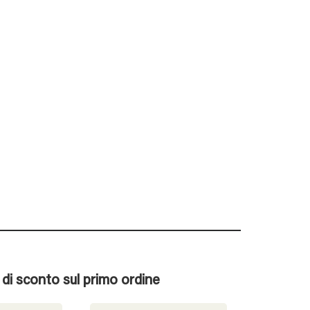
% di sconto sul primo ordine