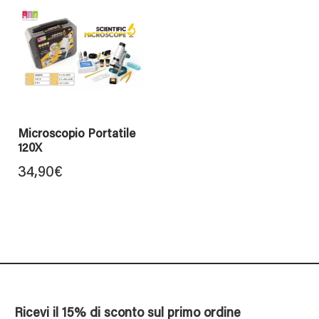
Microscopio Portatile
120X
34,90
€
Ricevi il 15% di sconto sul primo ordine