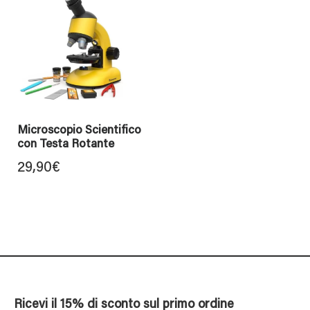
Microscopio Scientifico
con Testa Rotante
29,90
€
Ricevi il 15% di sconto sul primo ordine