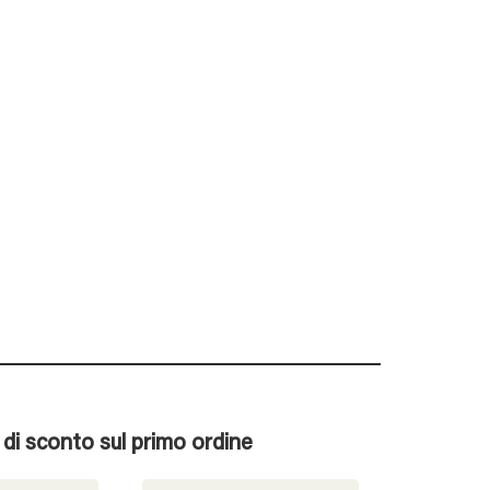
% di sconto sul primo ordine