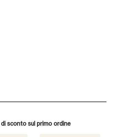
% di sconto sul primo ordine