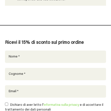
Ricevi il 15% di sconto sul primo ordine
Dichiaro di aver letto l'
informativa sulla privacy
e di accettare il
trattamento dei dati personali