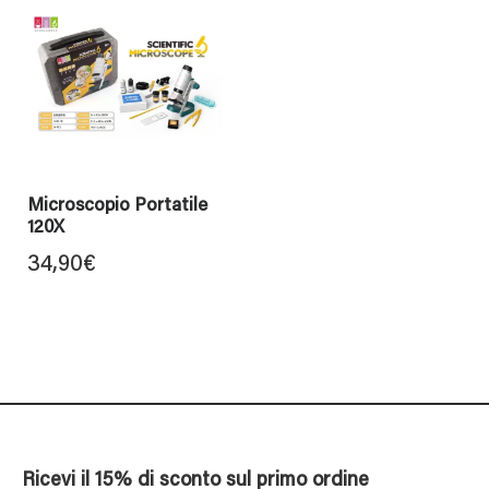
Microscopio Portatile
120X
34,90
€
Ricevi il 15% di sconto sul primo ordine