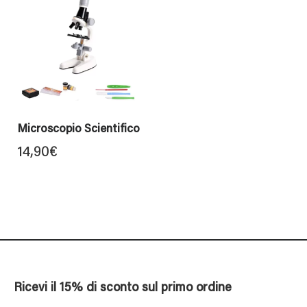
Microscopio Scientifico
14,90
€
Ricevi il 15% di sconto sul primo ordine